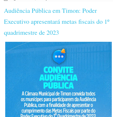
Audiência Pública em Timon: Poder
Executivo apresentará metas fiscais do 1º
quadrimestre de 2023