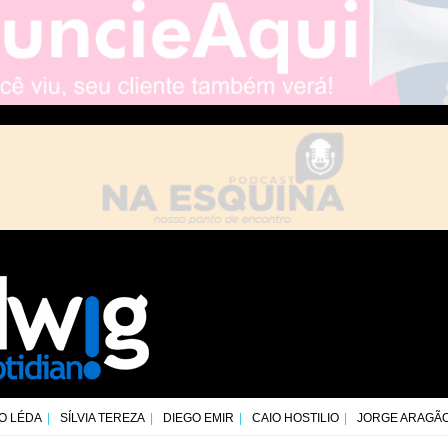
O LÉDA
SÍLVIA TEREZA
DIEGO EMIR
CAIO HOSTILIO
JORGE ARAGÃ