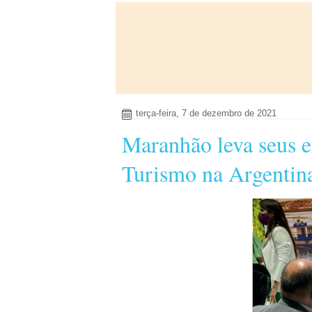
terça-feira, 7 de dezembro de 2021
Maranhão leva seus e
Turismo na Argentin