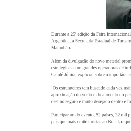
Durante a 25ª edição da Feira Internacional
Argentina, a Secretaria Estadual de Turi
Maranhão.
Além da divulgação do novo material prom
estratégicas com grandes operadoras de tu
Catulé Júnior, explicou sobre a importância
‘Os estrangeiros tem buscado cada vez mais
aproximação do verão e do aumento do per
destino seguro e muito desejado dentro e fo
Participaram do evento, 52 países, 32 mil p
país que mais emite turistas ao Brasil, o q