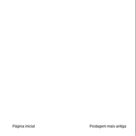
Página inicial
Postagem mais antiga