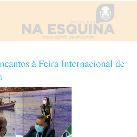
ncantos à Feira Internacional de
a