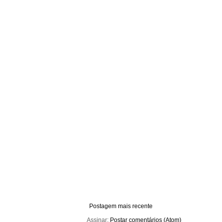
Postagem mais recente
Assinar:
Postar comentários (Atom)