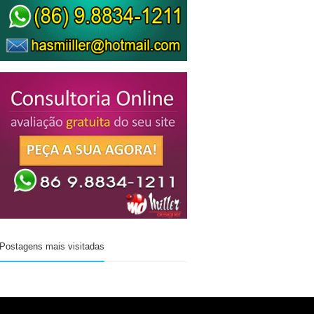
Postagens mais visitadas