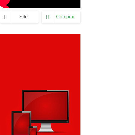
Site
Comprar