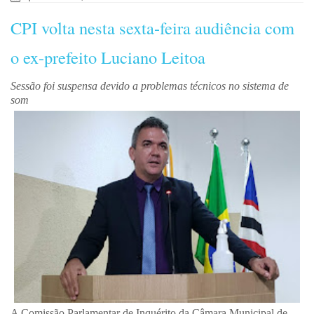
CPI volta nesta sexta-feira audiência com
o ex-prefeito Luciano Leitoa
Sessão foi suspensa devido a problemas técnicos no sistema de
som
A Comissão Parlamentar de Inquérito da Câmara Municipal de