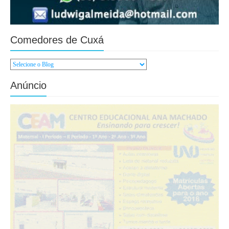
Comedores de Cuxá
Anúncio