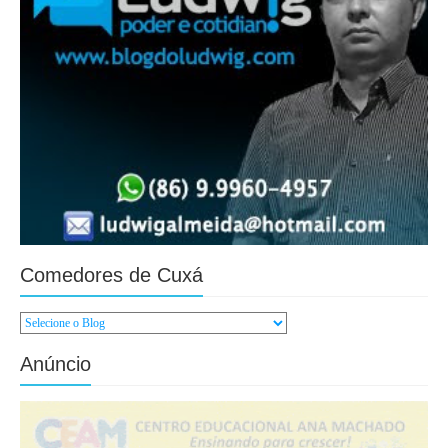
Comedores de Cuxá
Anúncio