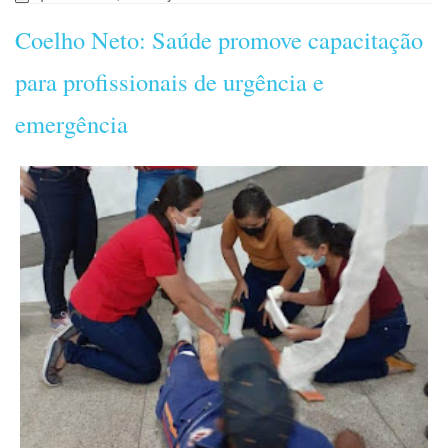
Coelho Neto: Saúde promove capacitação
para profissionais de urgência e
emergência