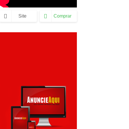
Site
Comprar