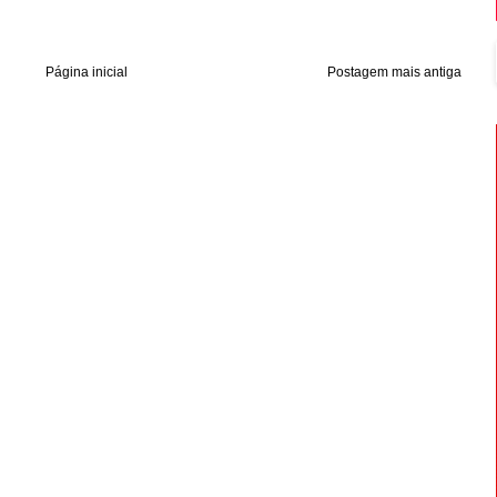
Página inicial
Postagem mais antiga