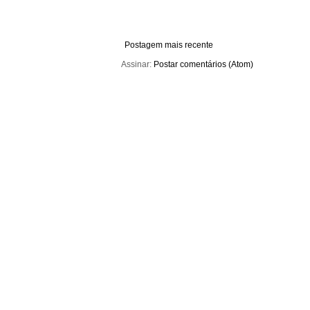
Postagem mais recente
Assinar:
Postar comentários (Atom)