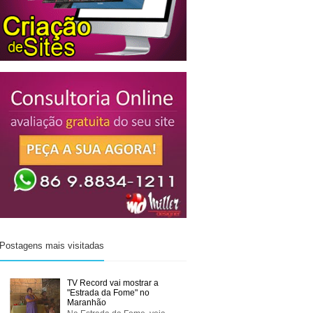
Postagens mais visitadas
TV Record vai mostrar a
"Estrada da Fome" no
Maranhão