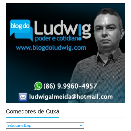
Comedores de Cuxá