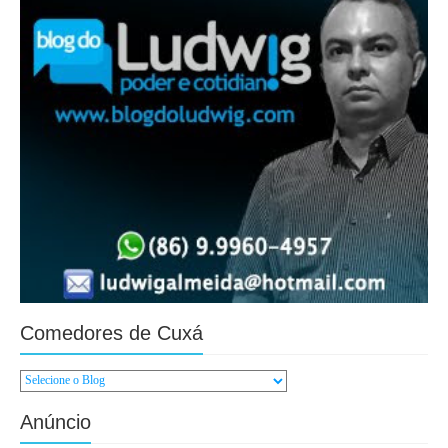
Comedores de Cuxá
Anúncio