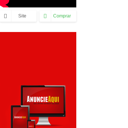
Site
Comprar