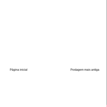
Página inicial
Postagem mais antiga