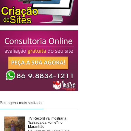
Postagens mais visitadas
TV Record vai mostrar a
"Estrada da Fome" no
Maranhão