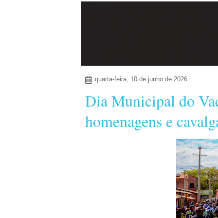
quarta-feira, 10 de junho de 2026
Dia Municipal do Vaq
homenagens e caval