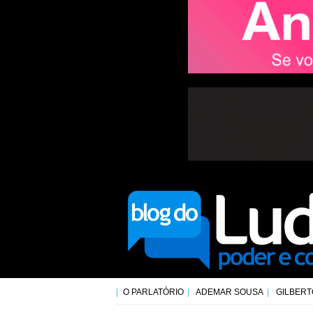
O PARLATÓRIO
ADEMAR SOUSA
GILBERT