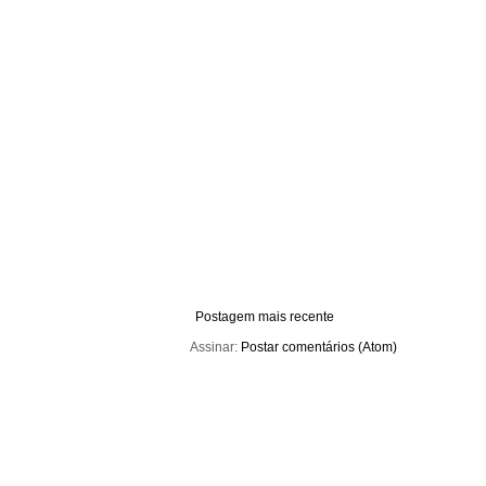
Postagem mais recente
Assinar:
Postar comentários (Atom)