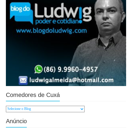
Comedores de Cuxá
Anúncio