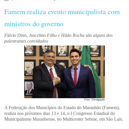
Famem realiza evento municipalista com
ministros do governo
Flávio Dino, Juscelino Filho e Hildo Rocha são alguns dos
palestrantes convidados
Foto: Divulgação
A Federação dos Municípios do Estado do Maranhão (Famem),
realiza nos próximos dias 13 e 14, o I Congresso Estadual do
Municipalismo Maranhense, no Multicenter Sebrae, em São Luís.