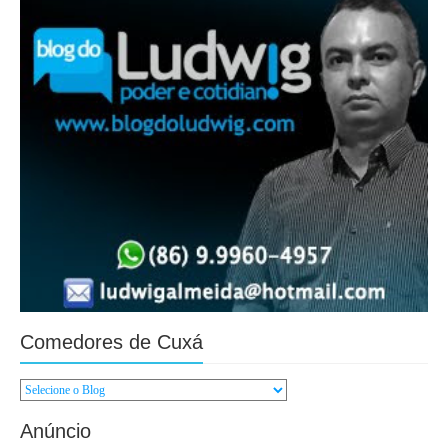
Comedores de Cuxá
Anúncio