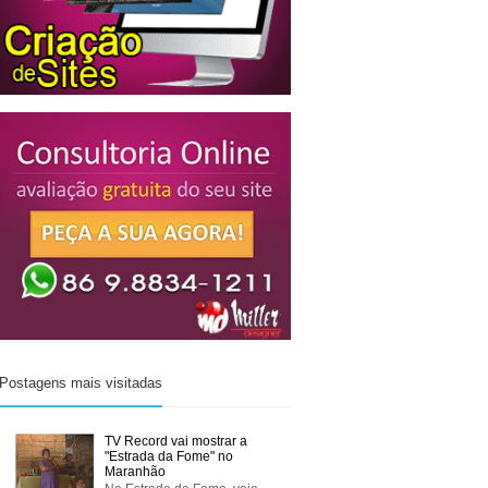
Postagens mais visitadas
TV Record vai mostrar a
"Estrada da Fome" no
Maranhão