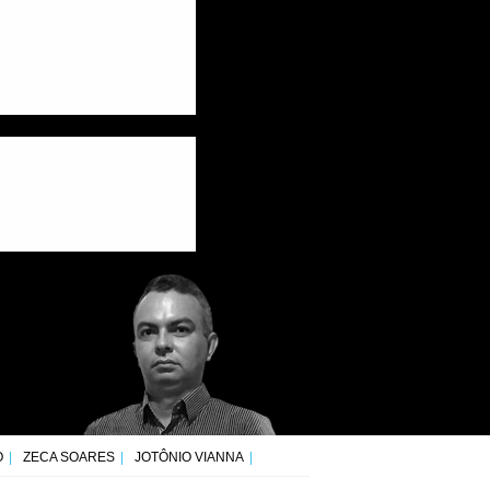
O
ZECA SOARES
JOTÔNIO VIANNA