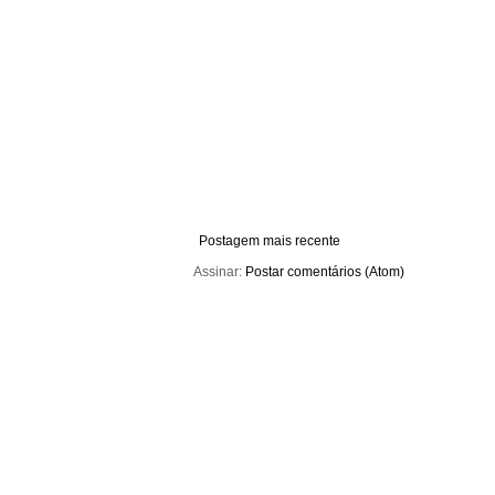
Postagem mais recente
Assinar:
Postar comentários (Atom)