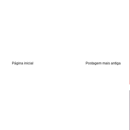
Página inicial
Postagem mais antiga