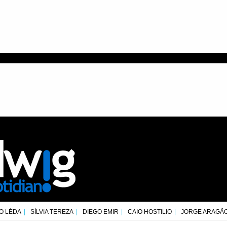
O LÉDA
SÍLVIA TEREZA
DIEGO EMIR
CAIO HOSTILIO
JORGE ARAGÃ