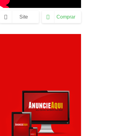
Site
Comprar