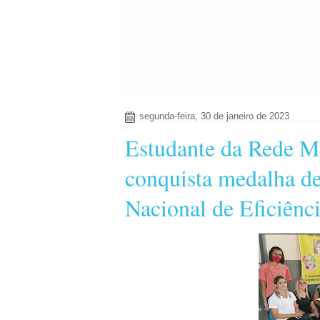
segunda-feira, 30 de janeiro de 2023
Estudante da Rede M
conquista medalha de
Nacional de Eficiênc