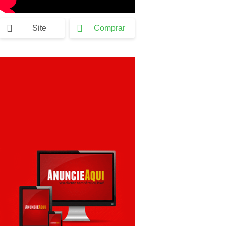
Site
Comprar