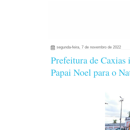
segunda-feira, 7 de novembro de 2022
Prefeitura de Caxias
Papai Noel para o Na