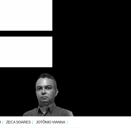
O
ZECA SOARES
JOTÔNIO VIANNA