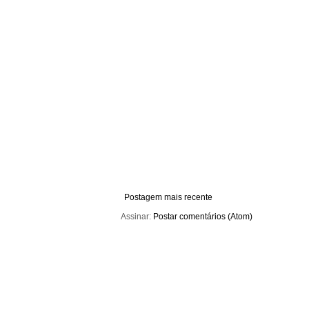
Postagem mais recente
Assinar:
Postar comentários (Atom)