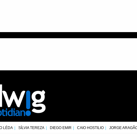
O LÉDA
SÍLVIA TEREZA
DIEGO EMIR
CAIO HOSTILIO
JORGE ARAGÃ