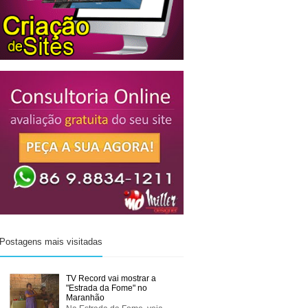
Postagens mais visitadas
TV Record vai mostrar a
"Estrada da Fome" no
Maranhão