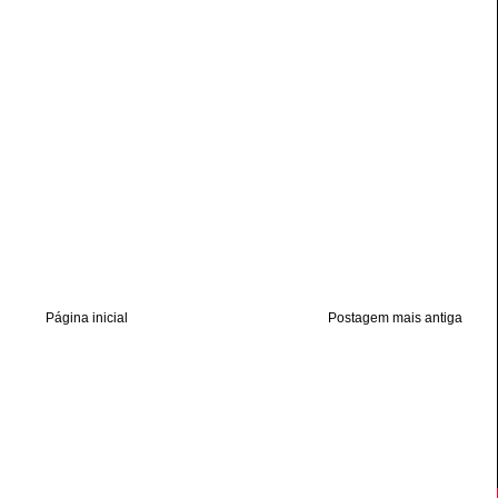
Página inicial
Postagem mais antiga