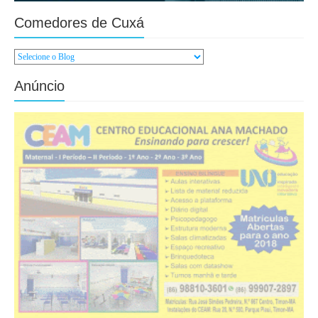
Comedores de Cuxá
Anúncio