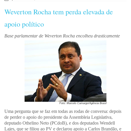
Weverton Rocha tem perda elevada de
apoio político
Base parlamentar de Weverton Rocha encolheu drasticamente
Foto: Marcelo Camargo/Agência Brasil
Uma pergunta que se faz em todas as rodas de conversa: depois
de perder o apoio do presidente da Assembleia Legislativa,
deputado Othelino Neto (PCdoB), e dos deputados Wendell
Lajes, que se filiou ao PV e declarou apoio a Carlos Brandão, e