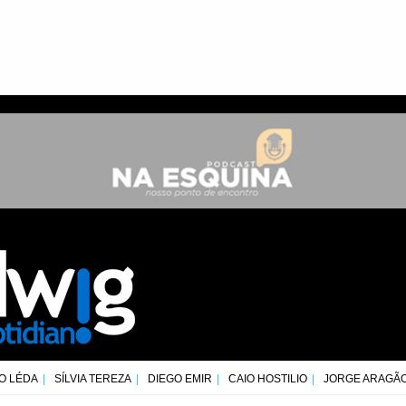
O LÉDA
SÍLVIA TEREZA
DIEGO EMIR
CAIO HOSTILIO
JORGE ARAGÃ