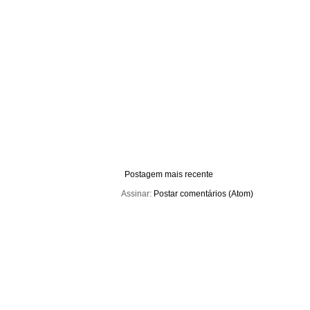
Postagem mais recente
Assinar:
Postar comentários (Atom)