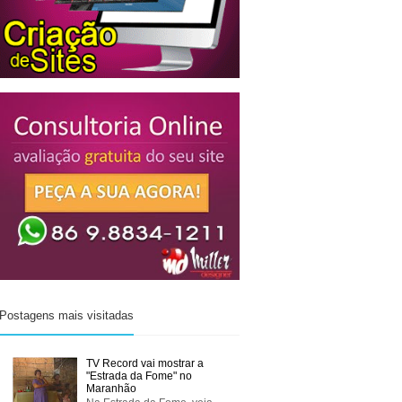
Postagens mais visitadas
TV Record vai mostrar a
"Estrada da Fome" no
Maranhão