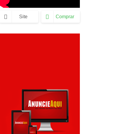
Site
Comprar