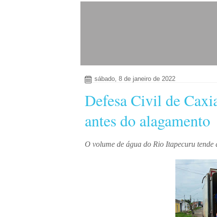
sábado, 8 de janeiro de 2022
Defesa Civil de Caxia
antes do alagamento
O volume de água do Rio Itapecuru tende 