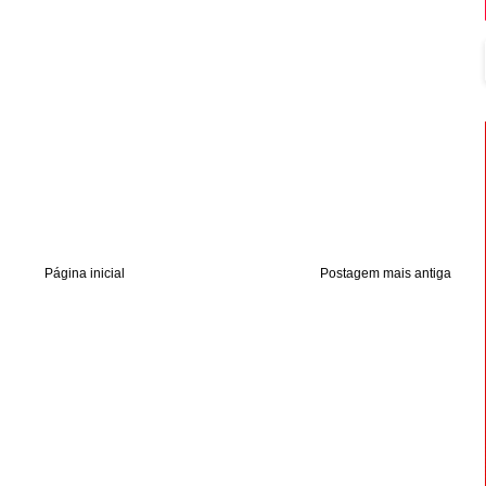
Página inicial
Postagem mais antiga