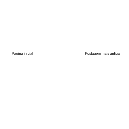
Página inicial
Postagem mais antiga