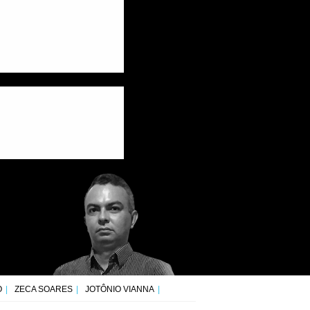
O
ZECA SOARES
JOTÔNIO VIANNA