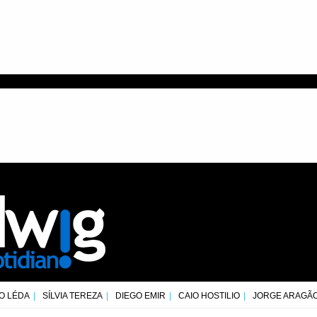
O LÉDA
SÍLVIA TEREZA
DIEGO EMIR
CAIO HOSTILIO
JORGE ARAGÃ