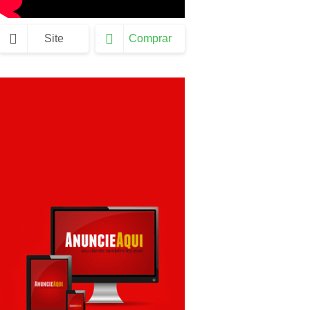
Site
Comprar