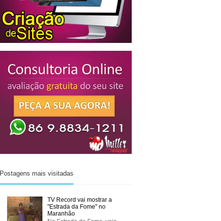
Postagens mais visitadas
TV Record vai mostrar a
"Estrada da Fome" no
Maranhão