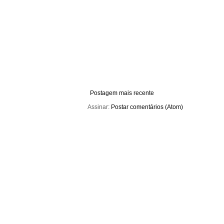
Postagem mais recente
Assinar:
Postar comentários (Atom)