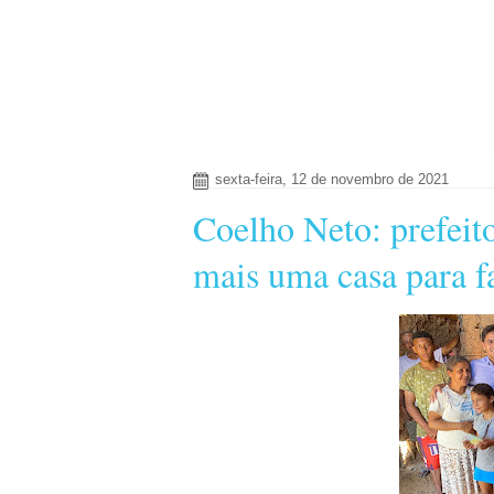
sexta-feira, 12 de novembro de 2021
Coelho Neto: prefeit
mais uma casa para f