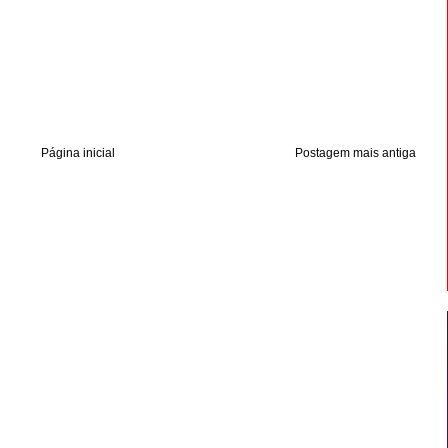
Página inicial
Postagem mais antiga