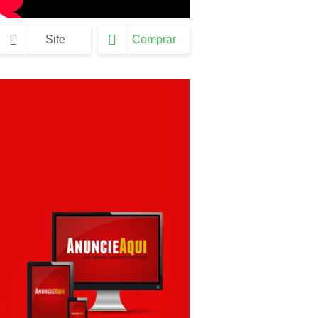
Site
Comprar