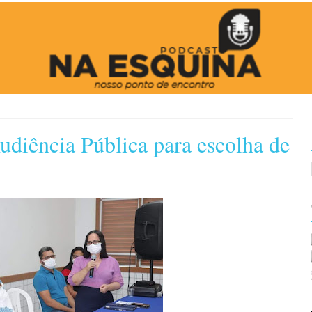
diência Pública para escolha de