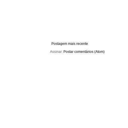
Postagem mais recente
Assinar:
Postar comentários (Atom)