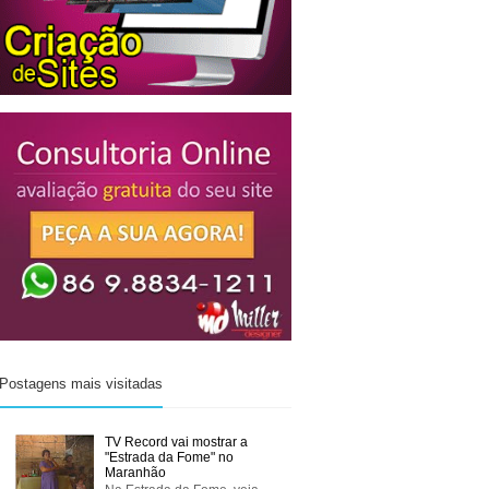
Postagens mais visitadas
TV Record vai mostrar a
"Estrada da Fome" no
Maranhão