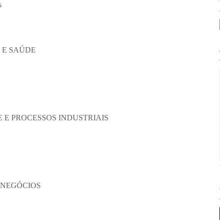
s
 E SAÚDE
 E PROCESSOS INDUSTRIAIS
 NEGÓCIOS