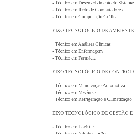
- Técnico em Desenvolvimento de Sistema
- Técnico em Rede de Computadores
- Técnico em Computação Gráfica
EIXO TECNOLÓGICO DE AMBIENTE
- Técnico em Análises Clínicas
- Técnico em Enfermagem
- Técnico em Farmácia
EIXO TECNOLÓGICO DE CONTROLE
- Técnico em Manutenção Automotiva
- Técnico em Mecânica
- Técnico em Refrigeração e Climatização
EIXO TECNOLÓGICO DE GESTÃO E
- Técnico em Logística
- Técnico em Administração