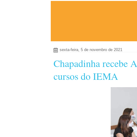
sexta-feira, 5 de novembro de 2021
Chapadinha recebe Au
cursos do IEMA