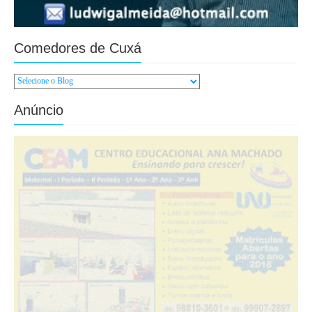
Comedores de Cuxá
Anúncio