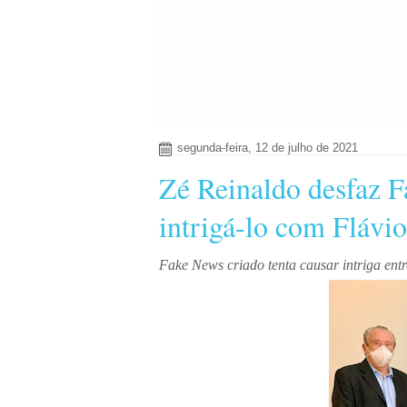
segunda-feira, 12 de julho de 2021
Zé Reinaldo desfaz F
intrigá-lo com Flávi
Fake News criado tenta causar intriga ent