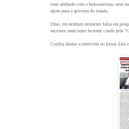
estar alinhado com o bolsonarismo, nem me
apoio para o governo do estado.
Dino, em nenhum momento falou em pesquisa
sucessor, mais outro factoide criado pela 
Confira abaixo a entrevista no jornal Atos e