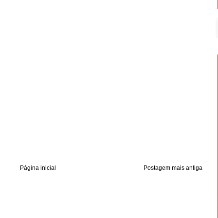
Página inicial
Postagem mais antiga