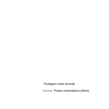
Postagem mais recente
Assinar:
Postar comentários (Atom)