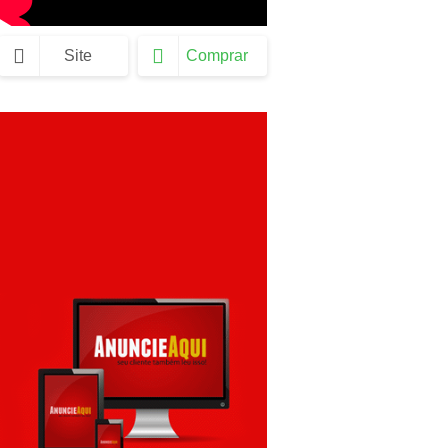
Site
Comprar