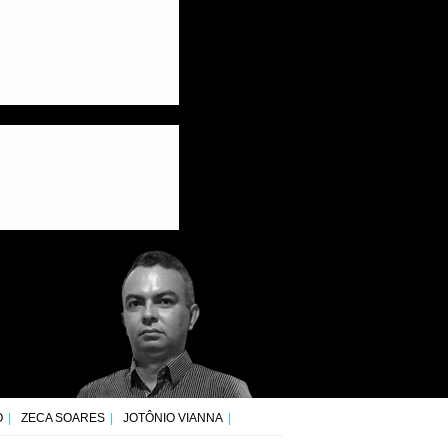
O
ZECA SOARES
JOTÔNIO VIANNA