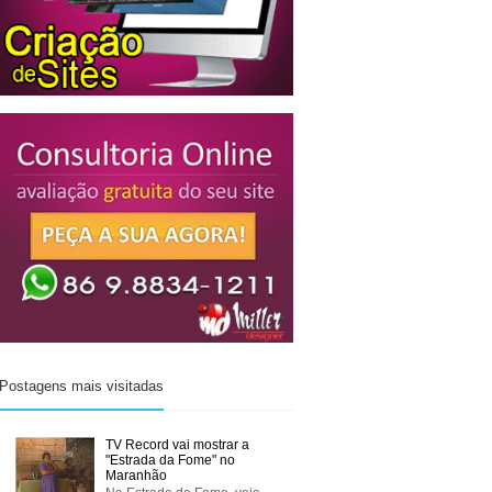
Postagens mais visitadas
TV Record vai mostrar a
"Estrada da Fome" no
Maranhão