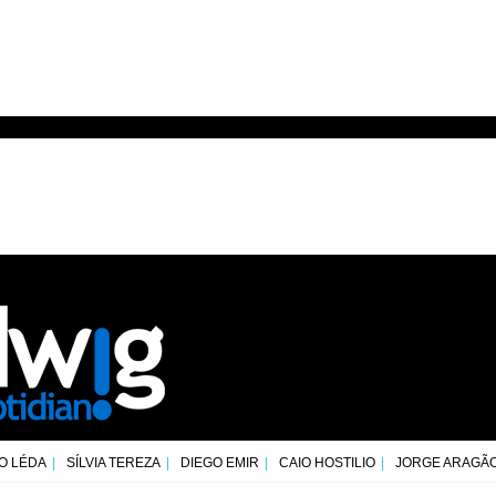
O LÉDA
SÍLVIA TEREZA
DIEGO EMIR
CAIO HOSTILIO
JORGE ARAGÃ