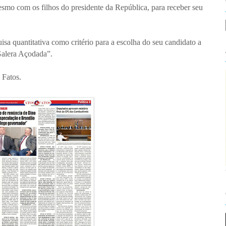
smo com os filhos do presidente da República, para receber seu
 quantitativa como critério para a escolha do seu candidato a
“Galera Açodada”.
 Fatos.