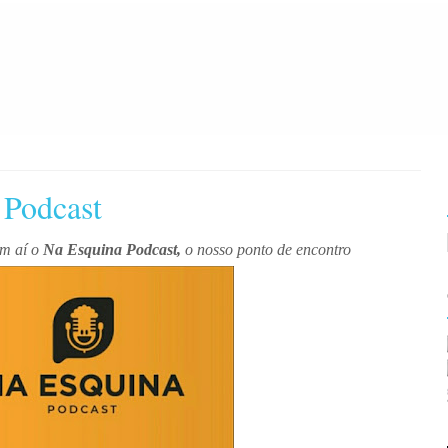
 Podcast
em aí o
Na Esquina Podcast,
o nosso ponto de encontro