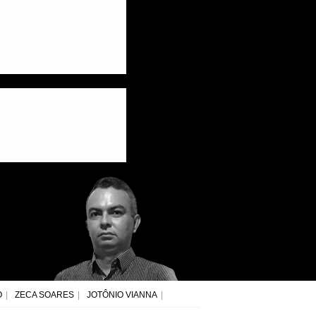
O
ZECA SOARES
JOTÔNIO VIANNA