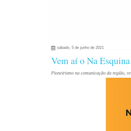
sábado, 5 de junho de 2021
Vem aí o Na Esquina
Pioneirismo na comunicação da região, v