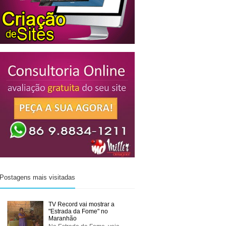
Postagens mais visitadas
TV Record vai mostrar a
"Estrada da Fome" no
Maranhão