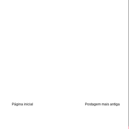
Página inicial
Postagem mais antiga