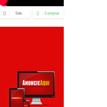
Site
Comprar