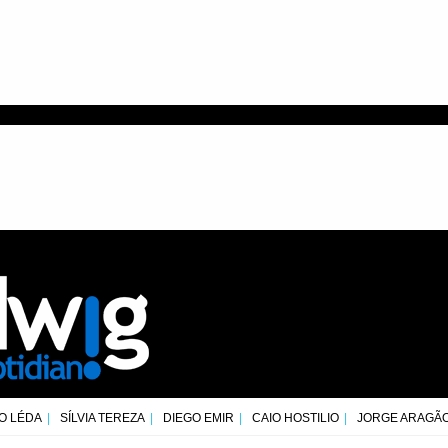
O LÉDA
SÍLVIA TEREZA
DIEGO EMIR
CAIO HOSTILIO
JORGE ARAGÃ