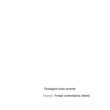
Postagem mais recente
Assinar:
Postar comentários (Atom)