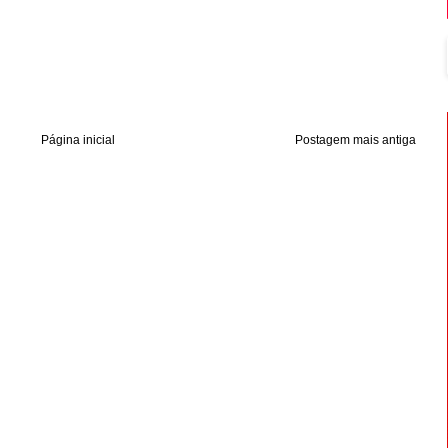
Página inicial
Postagem mais antiga