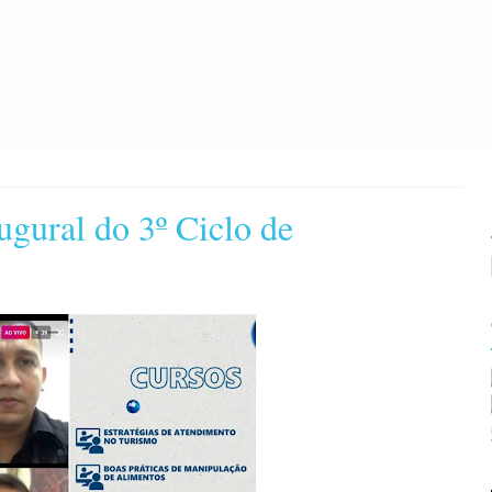
augural do 3º Ciclo de