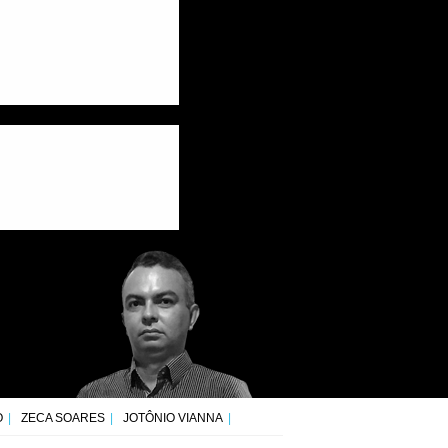
O
ZECA SOARES
JOTÔNIO VIANNA