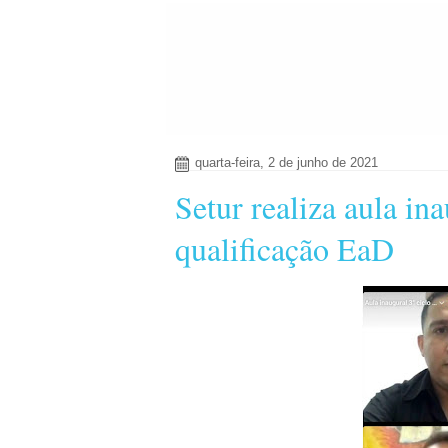
quarta-feira, 2 de junho de 2021
Setur realiza aula in
qualificação EaD