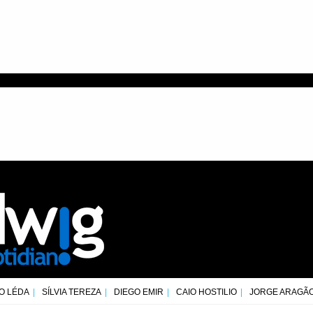
O LÉDA
SÍLVIA TEREZA
DIEGO EMIR
CAIO HOSTILIO
JORGE ARAGÃ