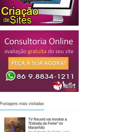
Postagens mais visitadas
TV Record vai mostrar a
"Estrada da Fome" no
Maranhão