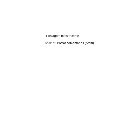
Postagem mais recente
Assinar:
Postar comentários (Atom)