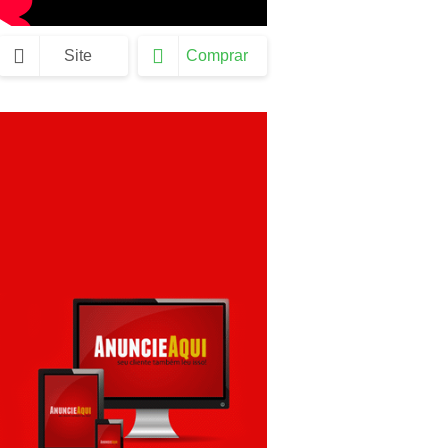
Site
Comprar