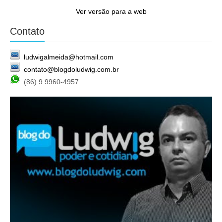
Ver versão para a web
Contato
ludwigalmeida@hotmail.com
contato@blogdoludwig.com.br
(86) 9.9960-4957