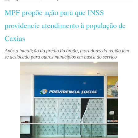
MPF propõe ação para que INSS
providencie atendimento à população de
Caxias
Após a interdição do prédio do órgão, moradores da região têm
se deslocado para outros municípios em busca do serviço