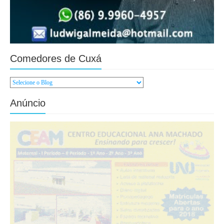
Comedores de Cuxá
Anúncio