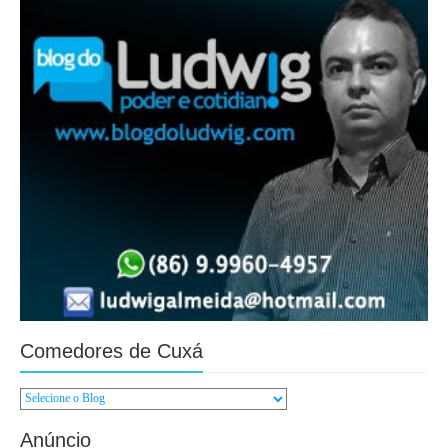
Comedores de Cuxá
Anúncio