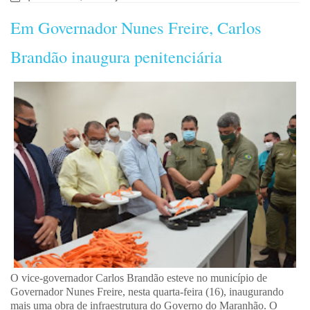
Em Governador Nunes Freire, Carlos
Brandão inaugura penitenciária
O vice-governador Carlos Brandão esteve no município de
Governador Nunes Freire, nesta quarta-feira (16), inaugurando
mais uma obra de infraestrutura do Governo do Maranhão. O