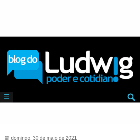
☰
domingo, 30 de maio de 2021