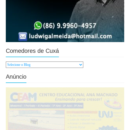
Comedores de Cuxá
Anúncio