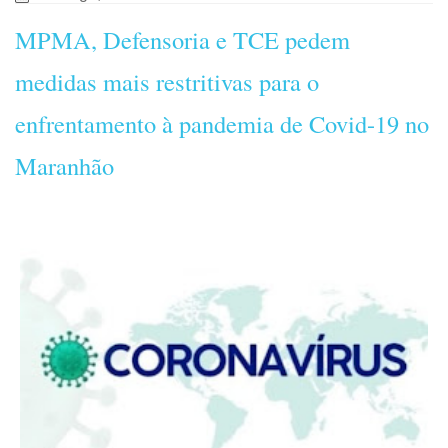
MPMA, Defensoria e TCE pedem
medidas mais restritivas para o
enfrentamento à pandemia de Covid-19 no
Maranhão