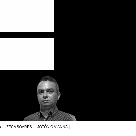
O
ZECA SOARES
JOTÔNIO VIANNA