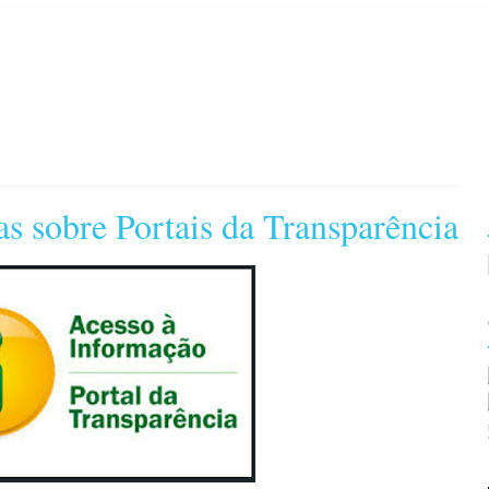
 sobre Portais da Transparência