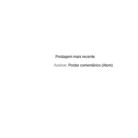
Postagem mais recente
Assinar:
Postar comentários (Atom)