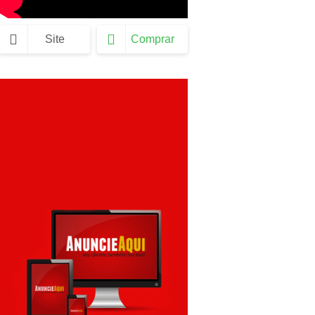
Site
Comprar