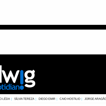
O LÉDA
SÍLVIA TEREZA
DIEGO EMIR
CAIO HOSTILIO
JORGE ARAGÃ