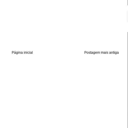
Página inicial
Postagem mais antiga