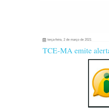
terça-feira, 2 de março de 2021
TCE-MA emite alertas