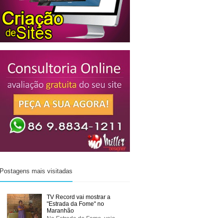
Postagens mais visitadas
TV Record vai mostrar a
"Estrada da Fome" no
Maranhão