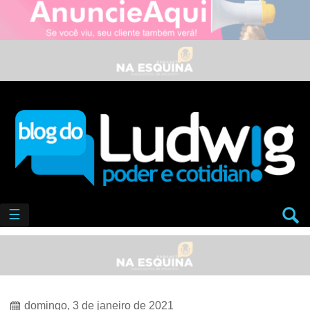
☰
domingo, 3 de janeiro de 2021