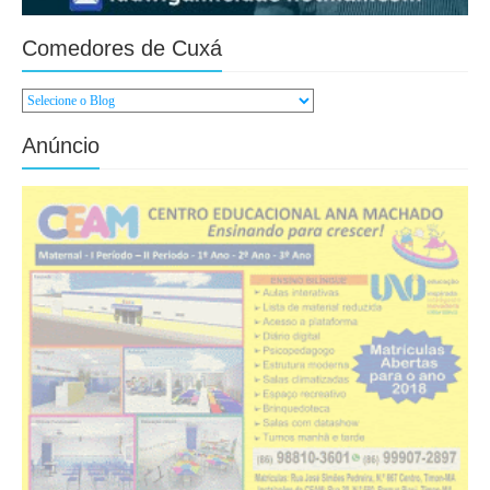
Comedores de Cuxá
Anúncio