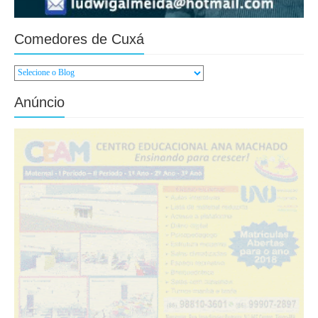
Comedores de Cuxá
Anúncio