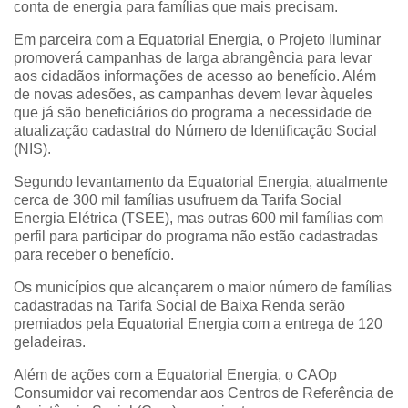
conta de energia para famílias que mais precisam.
Em parceira com a Equatorial Energia, o Projeto Iluminar
promoverá campanhas de larga abrangência para levar
aos cidadãos informações de acesso ao benefício. Além
de novas adesões, as campanhas devem levar àqueles
que já são beneficiários do programa a necessidade de
atualização cadastral do Número de Identificação Social
(NIS).
Segundo levantamento da Equatorial Energia, atualmente
cerca de 300 mil famílias usufruem da Tarifa Social
Energia Elétrica (TSEE), mas outras 600 mil famílias com
perfil para participar do programa não estão cadastradas
para receber o benefício.
Os municípios que alcançarem o maior número de famílias
cadastradas na Tarifa Social de Baixa Renda serão
premiados pela Equatorial Energia com a entrega de 120
geladeiras.
Além de ações com a Equatorial Energia, o CAOp
Consumidor vai recomendar aos Centros de Referência de