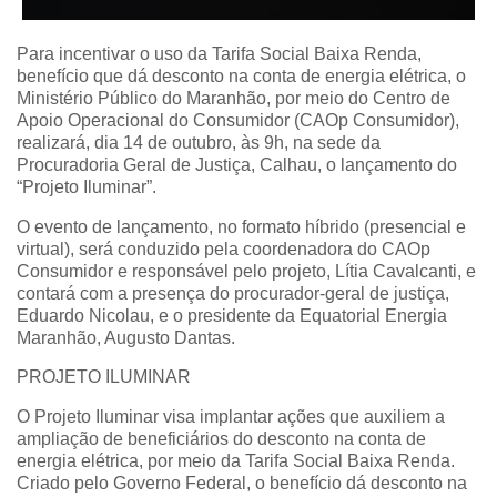
Para incentivar o uso da Tarifa Social Baixa Renda,
benefício que dá desconto na conta de energia elétrica, o
Ministério Público do Maranhão, por meio do Centro de
Apoio Operacional do Consumidor (CAOp Consumidor),
realizará, dia 14 de outubro, às 9h, na sede da
Procuradoria Geral de Justiça, Calhau, o lançamento do
“Projeto Iluminar”.
O evento de lançamento, no formato híbrido (presencial e
virtual), será conduzido pela coordenadora do CAOp
Consumidor e responsável pelo projeto, Lítia Cavalcanti, e
contará com a presença do procurador-geral de justiça,
Eduardo Nicolau, e o presidente da Equatorial Energia
Maranhão, Augusto Dantas.
PROJETO ILUMINAR
O Projeto Iluminar visa implantar ações que auxiliem a
ampliação de beneficiários do desconto na conta de
energia elétrica, por meio da Tarifa Social Baixa Renda.
Criado pelo Governo Federal, o benefício dá desconto na