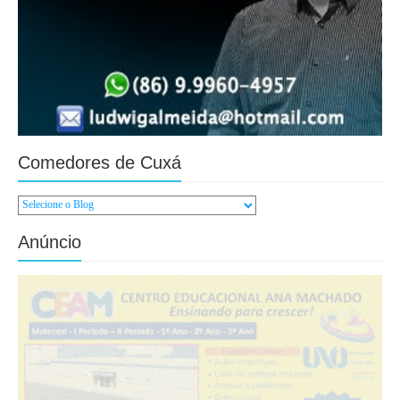
Comedores de Cuxá
Anúncio