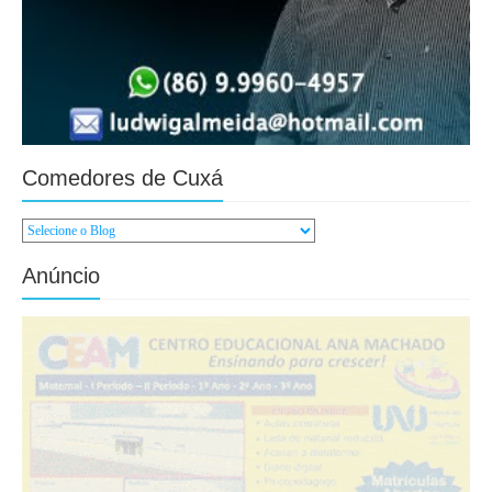
Comedores de Cuxá
Anúncio