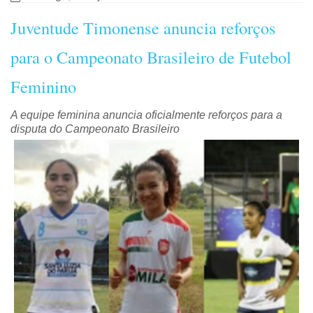
Juventude Timonense anuncia reforços
para o Campeonato Brasileiro de Futebol
Feminino
A equipe feminina anuncia oficialmente reforços para a
disputa do Campeonato Brasileiro