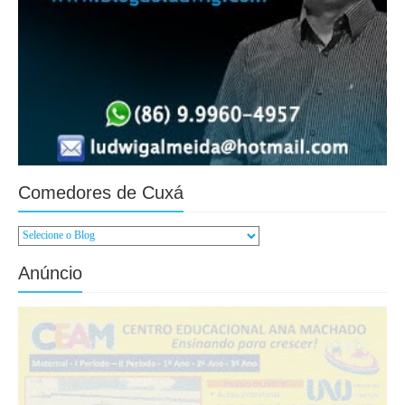
Comedores de Cuxá
Anúncio