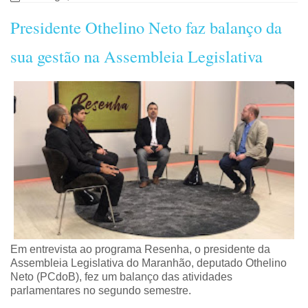
Presidente Othelino Neto faz balanço da
sua gestão na Assembleia Legislativa
Em entrevista ao programa Resenha, o presidente da
Assembleia Legislativa do Maranhão, deputado Othelino
Neto (PCdoB), fez um balanço das atividades
parlamentares no segundo semestre.