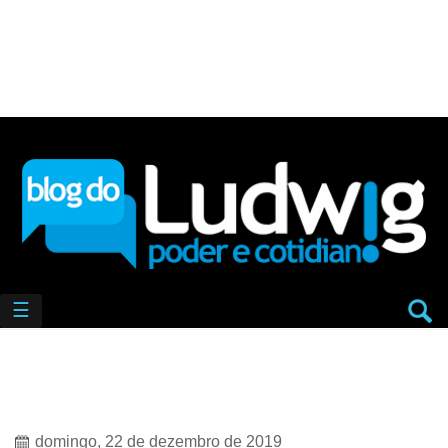
☰
domingo, 22 de dezembro de 2019