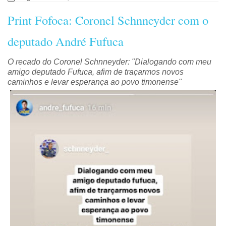
Print Fofoca: Coronel Schnneyder com o
deputado André Fufuca
O recado do Coronel Schnneyder: "Dialogando com meu
amigo deputado Fufuca, afim de traçarmos novos
caminhos e levar esperança ao povo timonense"