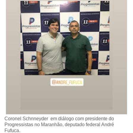
Coronel Schnneyder em diálogo com presidente do
Progressistas no Maranhão, deputado federal André
Fufuca.