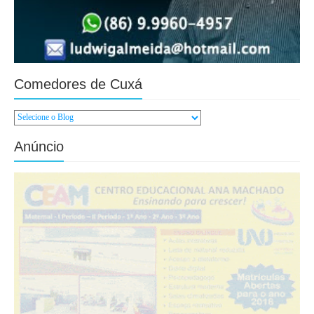
Comedores de Cuxá
Anúncio