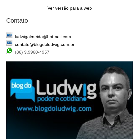
Ver versão para a web
Contato
ludwigalmeida@hotmail.com
contato@blogdoludwig.com.br
(86) 9.9960-4957