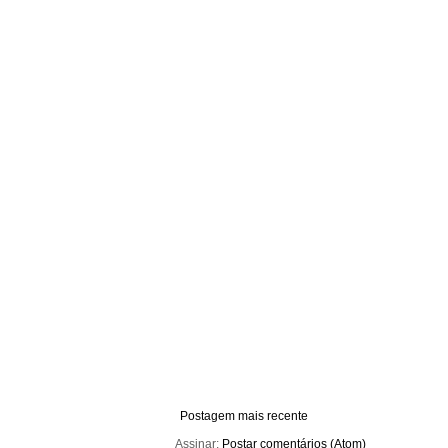
Postagem mais recente
Assinar:
Postar comentários (Atom)