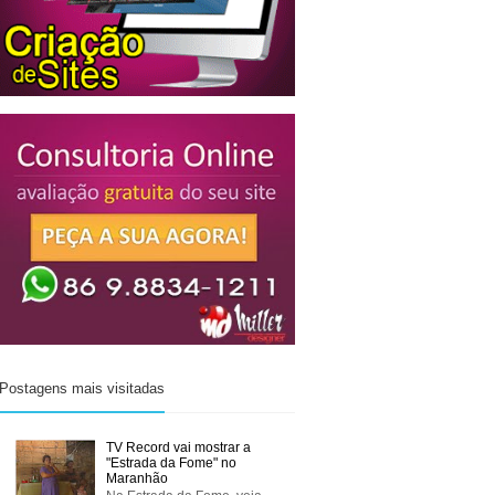
Postagens mais visitadas
TV Record vai mostrar a
"Estrada da Fome" no
Maranhão