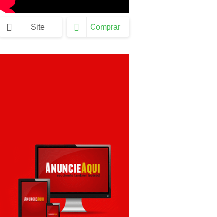
Site
Comprar