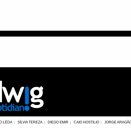
O LÉDA
SÍLVIA TEREZA
DIEGO EMIR
CAIO HOSTILIO
JORGE ARAGÃ