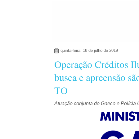
quinta-feira, 18 de julho de 2019
Operação Créditos Il
busca e apreensão s
TO
Atuação conjunta do Gaeco e Polícia C