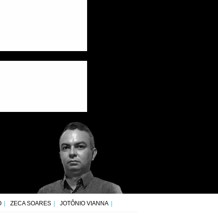
O
ZECA SOARES
JOTÔNIO VIANNA