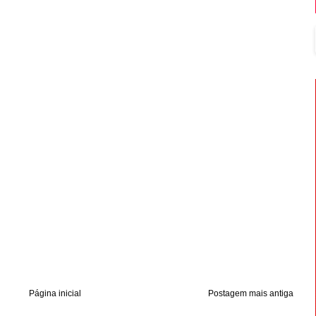
Página inicial
Postagem mais antiga