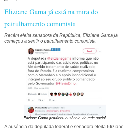
Eliziane Gama já está na mira do
patrulhamento comunista
Recém eleita senadora da República, Eliziane Gama já
começou a sentir o patrulhamento comunista
Eliziane Gama justificou ausência via rede social
A ausência da deputada federal e senadora eleita Eliziane