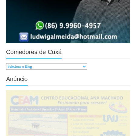
Comedores de Cuxá
Anúncio