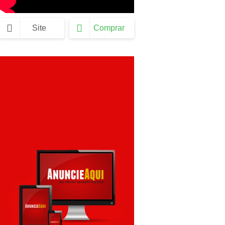
Site
Comprar