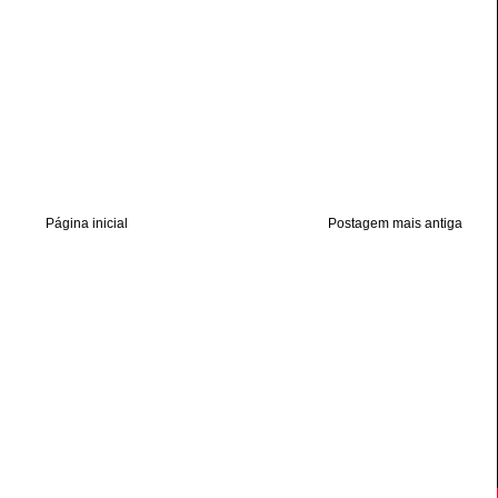
Página inicial
Postagem mais antiga