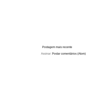
Postagem mais recente
Assinar:
Postar comentários (Atom)