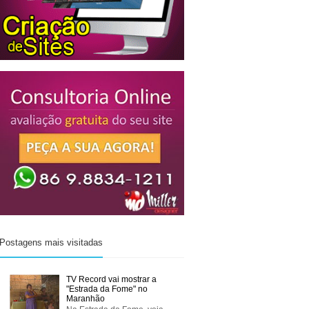
Postagens mais visitadas
TV Record vai mostrar a
"Estrada da Fome" no
Maranhão