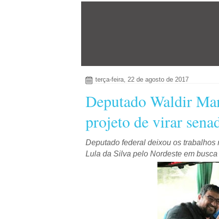
terça-feira, 22 de agosto de 2017
Deputado Waldir Mar
projeto de virar sena
Deputado federal deixou os trabalhos
Lula da Silva pelo Nordeste em busca