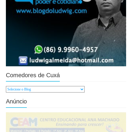
Comedores de Cuxá
Anúncio