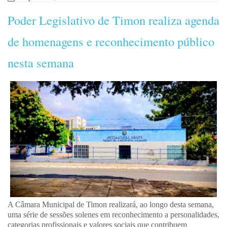
Poder Legislativo de Timon realiza agenda
de homenagens e reconhecimento público
nesta semana
A Câmara Municipal de Timon realizará, ao longo desta semana,
uma série de sessões solenes em reconhecimento a personalidades,
categorias profissionais e valores sociais que contribuem