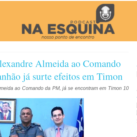
Alexandre Almeida ao Comando
nhão já surte efeitos em Timon
Almeida ao Comando da PM, já se encontram em Timon 10