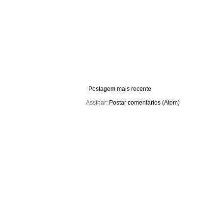
Postagem mais recente
Assinar:
Postar comentários (Atom)