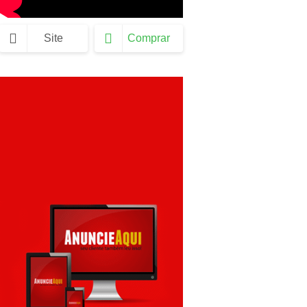
Site
Comprar