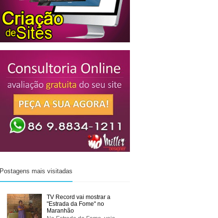
Postagens mais visitadas
TV Record vai mostrar a
"Estrada da Fome" no
Maranhão