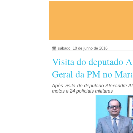
sábado, 18 de junho de 2016
Visita do deputado 
Geral da PM no Mara
Após visita do deputado Alexandre 
motos e 24 policiais militares