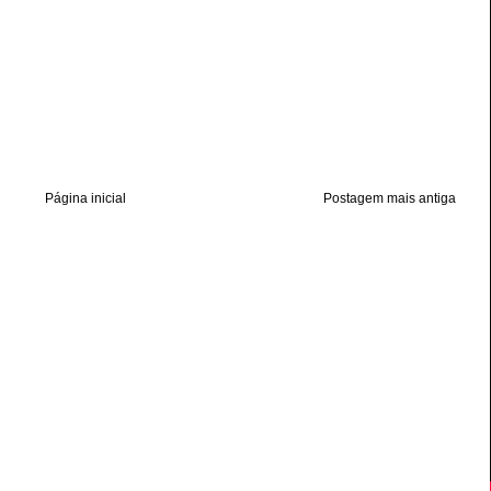
Página inicial
Postagem mais antiga