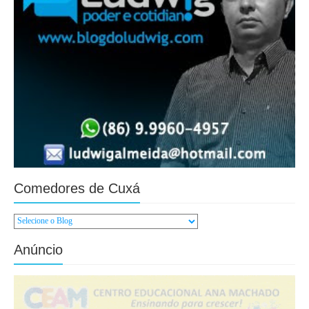
Comedores de Cuxá
Anúncio