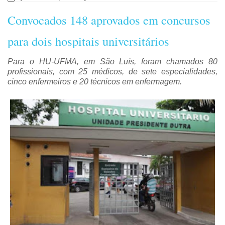
Convocados 148 aprovados em concursos
para dois hospitais universitários
Para o HU-UFMA, em São Luís, foram chamados 80
profissionais, com 25 médicos, de sete especialidades,
cinco enfermeiros e 20 técnicos em enfermagem.