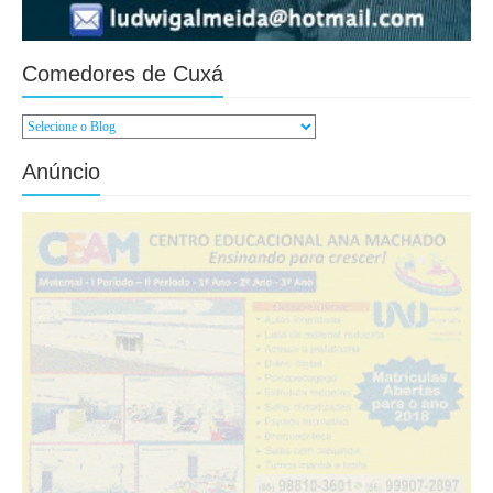
Comedores de Cuxá
Anúncio