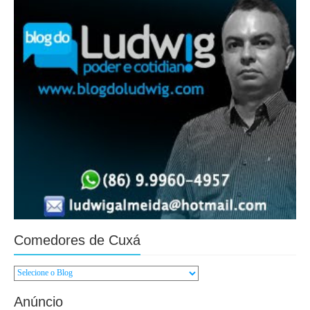
Comedores de Cuxá
Anúncio