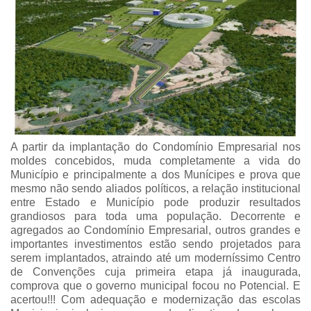
A partir da implantação do Condomínio Empresarial nos
moldes concebidos, muda completamente a vida do
Município e principalmente a dos Munícipes e prova que
mesmo não sendo aliados políticos, a relação institucional
entre Estado e Município pode produzir resultados
grandiosos para toda uma população. Decorrente e
agregados ao Condomínio Empresarial, outros grandes e
importantes investimentos estão sendo projetados para
serem implantados, atraindo até um moderníssimo Centro
de Convenções cuja primeira etapa já inaugurada,
comprova que o governo municipal focou no Potencial. E
acertou!!!
Com adequação e modernização das escolas