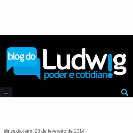
☰
sexta-feira, 28 de fevereiro de 2014