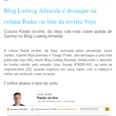
Blog Ludwig Almeida é destaque na
coluna Radar on-line da revista Veja
Coluna Radar on-line, da Veja, cita nota sobre queda de
Sarney no Blog Ludwig Almeida
A coluna Radar on-line, da Veja, assinada pelos jornalistas Lauro
Jardim, Gabriel Mascarenhas e Thiago Prado, deu destaque a uma nota
publicada hoje (04), neste Blog Ludwig Almeida, enfatizando o episódio
do tombo sofrido pelo senador José Sarney (PMDB-AP), na noite de
segunda-feira (02), quando tropeçou em casa, bateu com a cabeça e
sofreu um profundo corte na testa.
Confira abaixo o teor da nota: