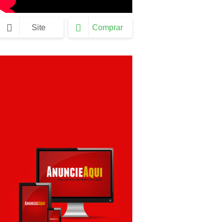
Site
Comprar