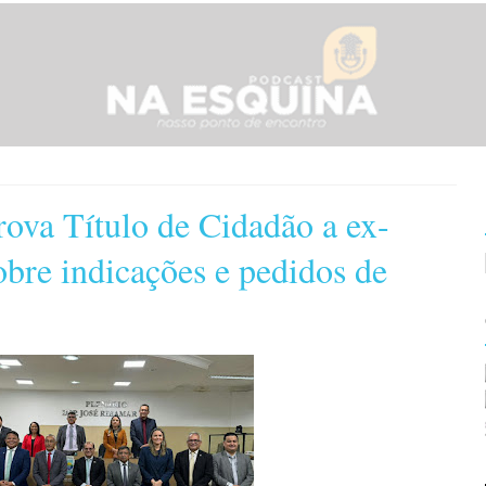
ova Título de Cidadão a ex-
obre indicações e pedidos de