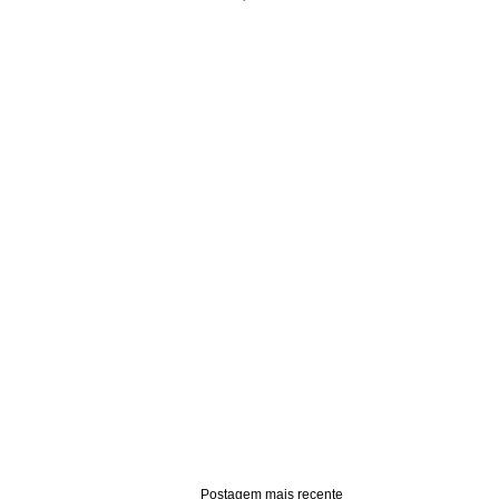
Postagem mais recente