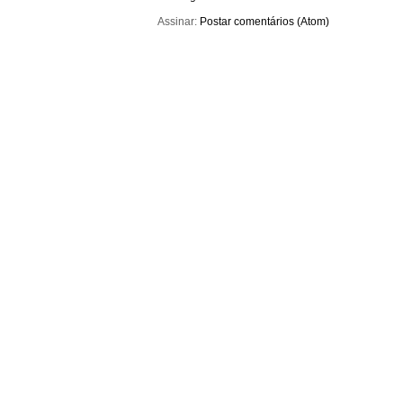
Assinar:
Postar comentários (Atom)