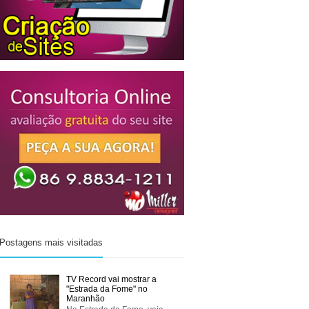
Postagens mais visitadas
TV Record vai mostrar a
"Estrada da Fome" no
Maranhão