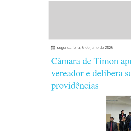
segunda-feira, 6 de julho de 2026
Câmara de Timon apr
vereador e delibera s
providências