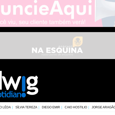
O LÉDA
SÍLVIA TEREZA
DIEGO EMIR
CAIO HOSTILIO
JORGE ARAGÃ