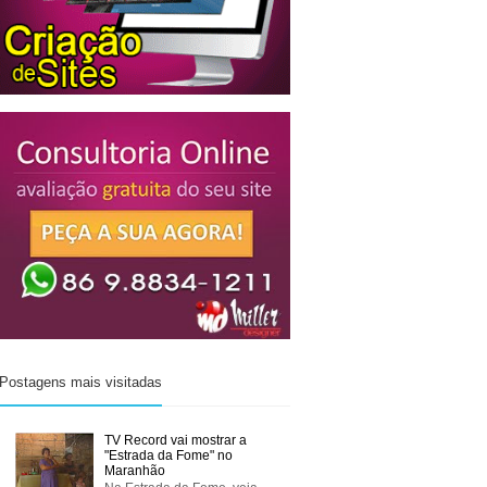
Postagens mais visitadas
TV Record vai mostrar a
"Estrada da Fome" no
Maranhão