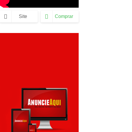
Site
Comprar