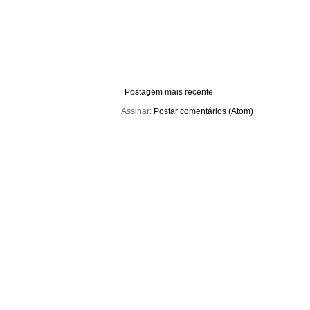
Postagem mais recente
Assinar:
Postar comentários (Atom)