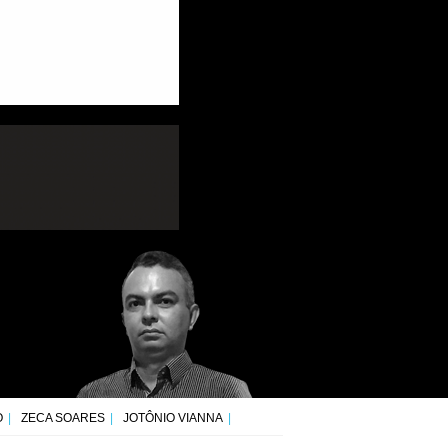
O
ZECA SOARES
JOTÔNIO VIANNA