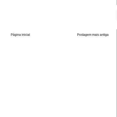
Página inicial
Postagem mais antiga