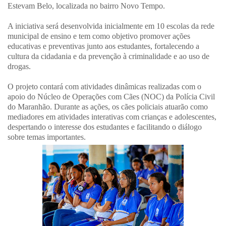
Estevam Belo, localizada no bairro Novo Tempo.
A iniciativa será desenvolvida inicialmente em 10 escolas da rede
municipal de ensino e tem como objetivo promover ações
educativas e preventivas junto aos estudantes, fortalecendo a
cultura da cidadania e da prevenção à criminalidade e ao uso de
drogas.
O projeto contará com atividades dinâmicas realizadas com o
apoio do Núcleo de Operações com Cães (NOC) da Polícia Civil
do Maranhão. Durante as ações, os cães policiais atuarão como
mediadores em atividades interativas com crianças e adolescentes,
despertando o interesse dos estudantes e facilitando o diálogo
sobre temas importantes.