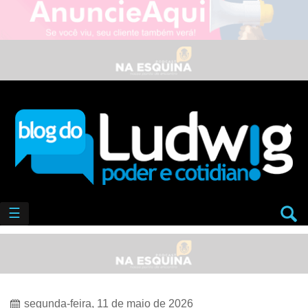
☰
segunda-feira, 11 de maio de 2026