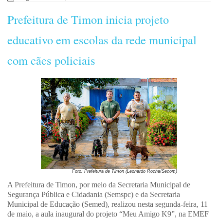
Prefeitura de Timon inicia projeto
educativo em escolas da rede municipal
com cães policiais
Foto: Prefeitura de Timon (Leonardo Rocha/Secom)
A Prefeitura de Timon, por meio da Secretaria Municipal de
Segurança Pública e Cidadania (Semspc) e da Secretaria
Municipal de Educação (Semed), realizou nesta segunda-feira, 11
de maio, a aula inaugural do projeto “Meu Amigo K9”, na EMEF