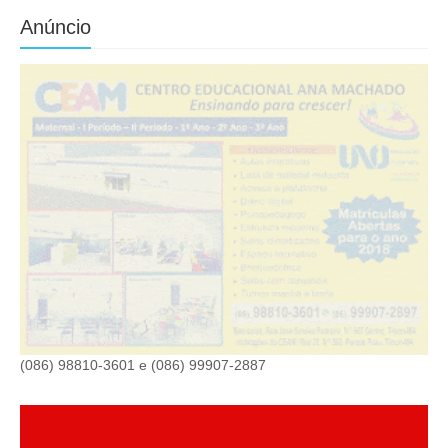
Anúncio
(086) 98810-3601 e (086) 99907-2887