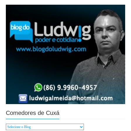
Comedores de Cuxá