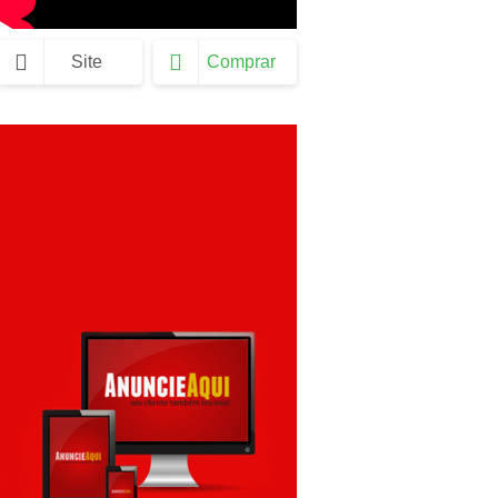
Site
Comprar