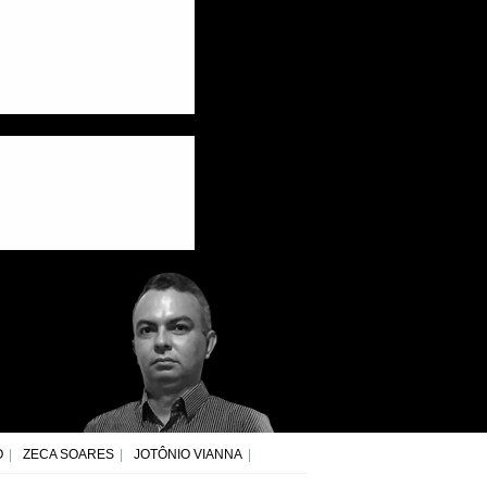
O
ZECA SOARES
JOTÔNIO VIANNA