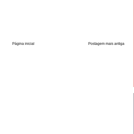
Página inicial
Postagem mais antiga