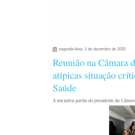
segunda-feira, 1 de dezembro de 2025
Reunião na Câmara 
atípicas situação cr
Saúde
A iniciativa partiu do presidente da Câma