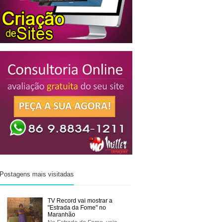
Postagens mais visitadas
TV Record vai mostrar a
"Estrada da Fome" no
Maranhão