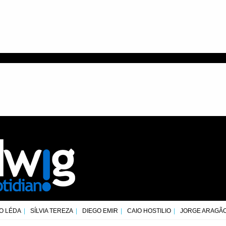
O LÉDA
SÍLVIA TEREZA
DIEGO EMIR
CAIO HOSTILIO
JORGE ARAGÃ