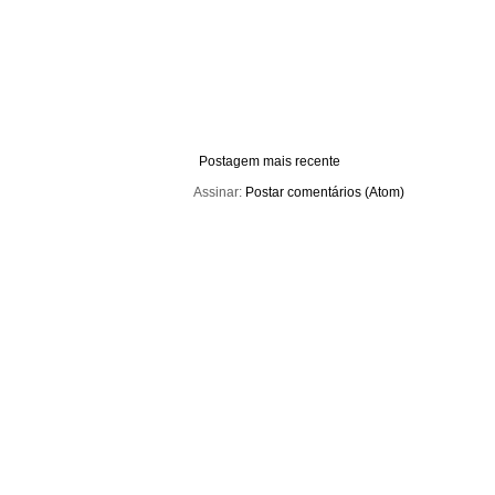
Postagem mais recente
Assinar:
Postar comentários (Atom)