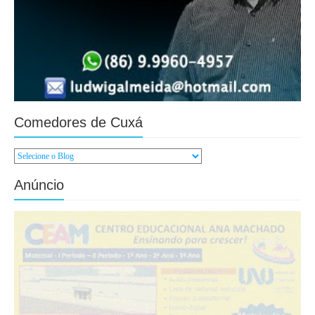
Comedores de Cuxá
Anúncio