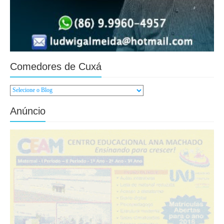
Comedores de Cuxá
Anúncio