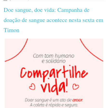
Doe sangue, doe vida: Campanha de
doação de sangue acontece nesta sexta em
Timon