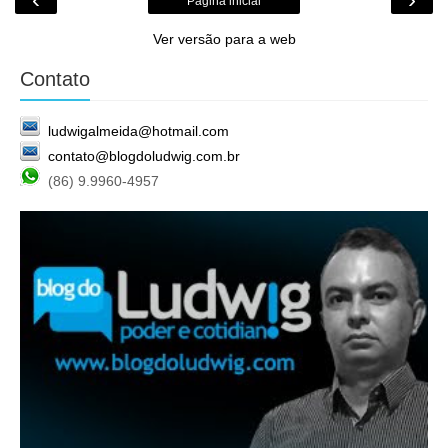
Página inicial
Ver versão para a web
Contato
ludwigalmeida@hotmail.com
contato@blogdoludwig.com.br
(86) 9.9960-4957