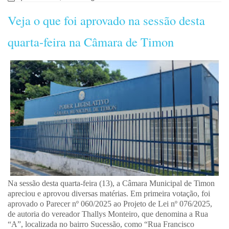
Veja o que foi aprovado na sessão desta
quarta-feira na Câmara de Timon
Na sessão desta quarta-feira (13), a Câmara Municipal de Timon
apreciou e aprovou diversas matérias. Em primeira votação, foi
aprovado o Parecer nº 060/2025 ao Projeto de Lei nº 076/2025,
de autoria do vereador Thallys Monteiro, que denomina a Rua
“A”, localizada no bairro Sucessão, como “Rua Francisco