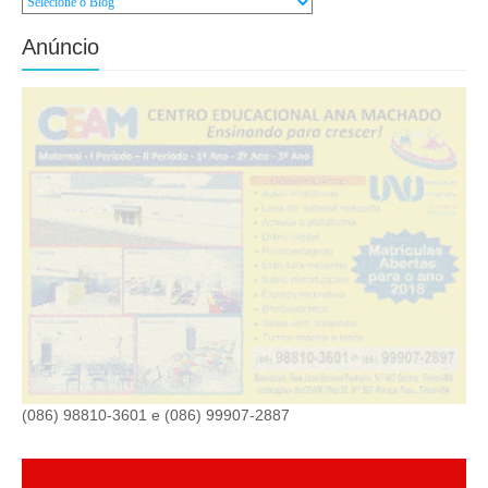
Anúncio
(086) 98810-3601 e (086) 99907-2887