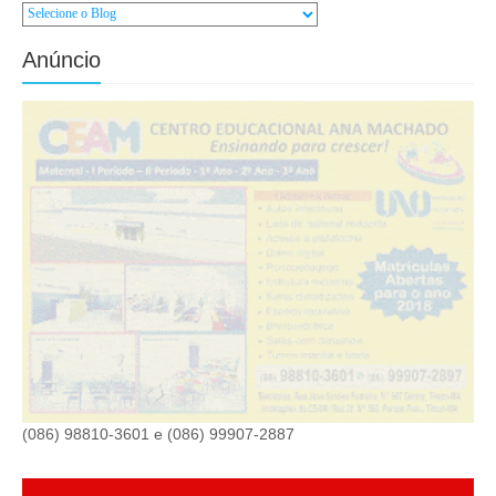
Anúncio
(086) 98810-3601 e (086) 99907-2887