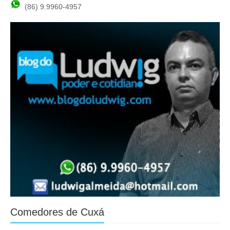
(86) 9.9960-4957
Comedores de Cuxá