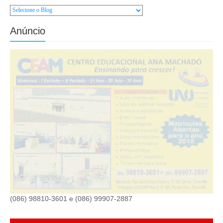
Anúncio
(086) 98810-3601 e (086) 99907-2887