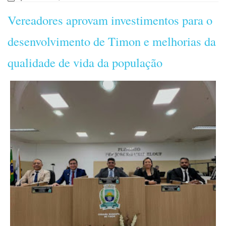
Vereadores aprovam investimentos para o
desenvolvimento de Timon e melhorias da
qualidade de vida da população