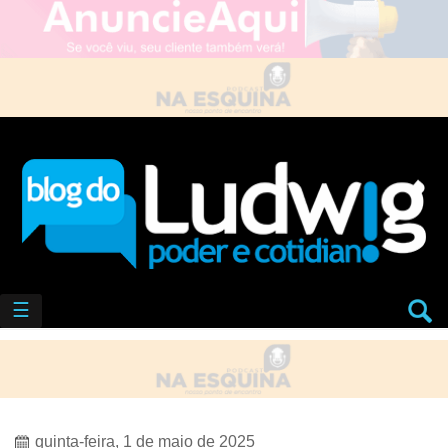
☰
quinta-feira, 1 de maio de 2025